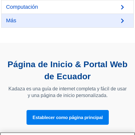
Computación
Más
Página de Inicio & Portal Web
de Ecuador
Kadaza es una guía de internet completa y fácil de usar
y una página de inicio personalizada.
Establecer como página principal