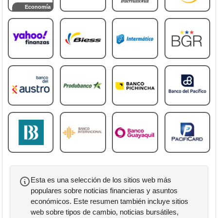
Economía
Esta es una selección de los sitios web más
populares sobre noticias financieras y asuntos
económicos. Este resumen también incluye sitios
web sobre tipos de cambio, noticias bursátiles,