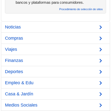
bancos y plataformas para consumidores.
Procedimiento de selección de sitios
Noticias
Compras
Viajes
Finanzas
Deportes
Empleo & Edu
Casa & Jardín
Medios Sociales