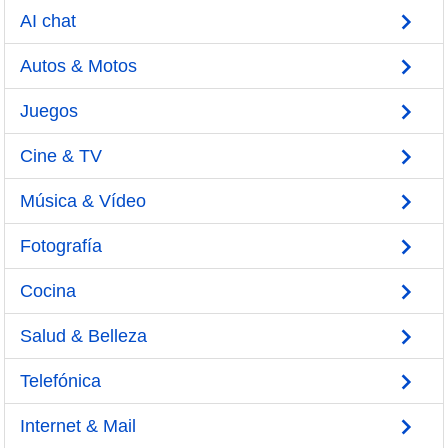
AI chat
Autos & Motos
Juegos
Cine & TV
Música & Vídeo
Fotografía
Cocina
Salud & Belleza
Telefónica
Internet & Mail